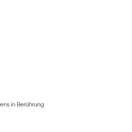
rens in Berührung