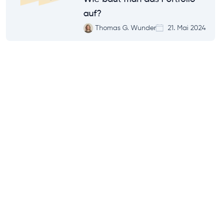
auf?
Thomas G. Wunder
21. Mai 2024