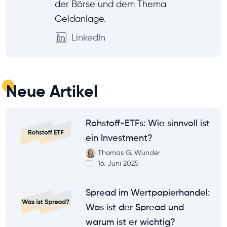
der Börse und dem Thema
Geldanlage.
LinkedIn
Neue Artikel
Rohstoff-ETFs: Wie sinnvoll ist
ein Investment?
Thomas G. Wunder
16. Juni 2025
Spread im Wertpapierhandel:
Was ist der Spread und
warum ist er wichtig?