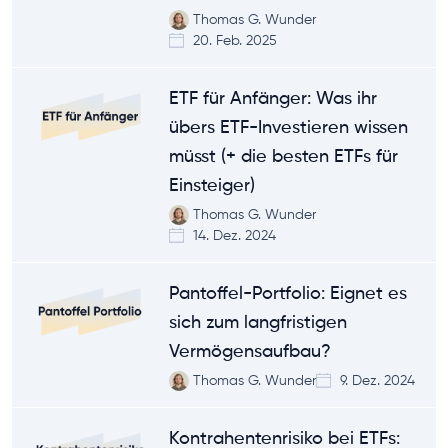
Thomas G. Wunder
20. Feb. 2025
ETF für Anfänger: Was ihr
übers ETF-Investieren wissen
müsst (+ die besten ETFs für
Einsteiger)
Thomas G. Wunder
14. Dez. 2024
Pantoffel-Portfolio: Eignet es
sich zum langfristigen
Vermögensaufbau?
Thomas G. Wunder
9. Dez. 2024
Kontrahentenrisiko bei ETFs: