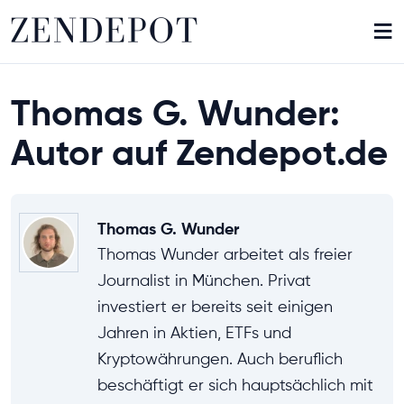
≡
Thomas G. Wunder:
Autor auf Zendepot.de
Thomas G. Wunder
Thomas Wunder arbeitet als freier
Journalist in München. Privat
investiert er bereits seit einigen
Jahren in Aktien, ETFs und
Kryptowährungen. Auch beruflich
beschäftigt er sich hauptsächlich mit