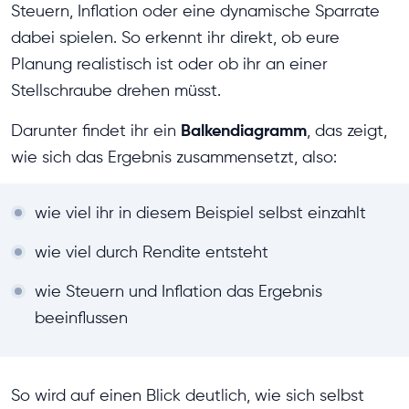
Steuern, Inflation oder eine dynamische Sparrate
dabei spielen. So erkennt ihr direkt, ob eure
Planung realistisch ist oder ob ihr an einer
Stellschraube drehen müsst.
Balkendiagramm
Darunter findet ihr ein
, das zeigt,
wie sich das Ergebnis zusammensetzt, also:
wie viel ihr in diesem Beispiel selbst einzahlt
wie viel durch Rendite entsteht
wie Steuern und Inflation das Ergebnis
beeinflussen
So wird auf einen Blick deutlich, wie sich selbst