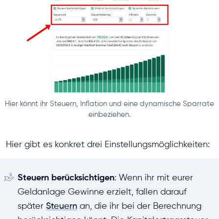
Hier könnt ihr Steuern, Inflation und eine dynamische Sparrate
einbeziehen.
Hier gibt es konkret drei Einstellungsmöglichkeiten:
Steuern berücksichtigen
: Wenn ihr mit eurer
Geldanlage Gewinne erzielt, fallen darauf
später
Steuern
an, die ihr bei der Berechnung