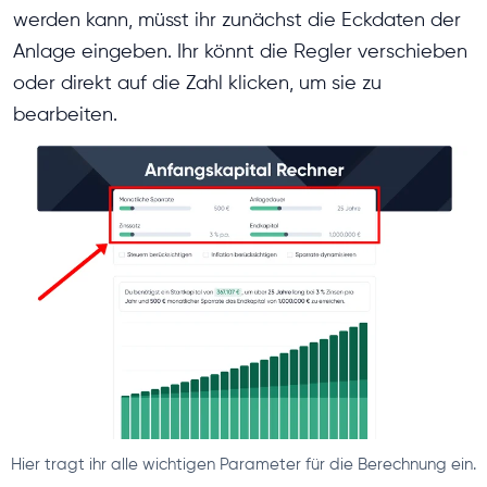
werden kann, müsst ihr zunächst die Eckdaten der
Anlage eingeben. Ihr könnt die Regler verschieben
oder direkt auf die Zahl klicken, um sie zu
bearbeiten.
Hier tragt ihr alle wichtigen Parameter für die Berechnung ein.