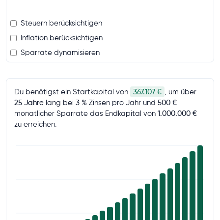
Steuern berücksichtigen
Inflation berücksichtigen
Sparrate dynamisieren
Du benötigst
ein Startkapital von
367.107 €
, um über
25 Jahre
lang bei
3 %
Zinsen pro Jahr und
500 €
monatlicher Sparrate das Endkapital von
1.000.000 €
zu erreichen.