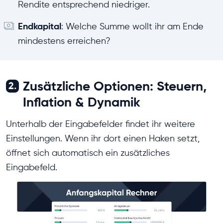
Rendite entsprechend niedriger.
Endkapital
: Welche Summe wollt ihr am Ende
mindestens erreichen?
Zusätzliche Optionen: Steuern,
2.
Inflation & Dynamik
Unterhalb der Eingabefelder findet ihr weitere
Einstellungen. Wenn ihr dort einen Haken setzt,
öffnet sich automatisch ein zusätzliches
Eingabefeld.