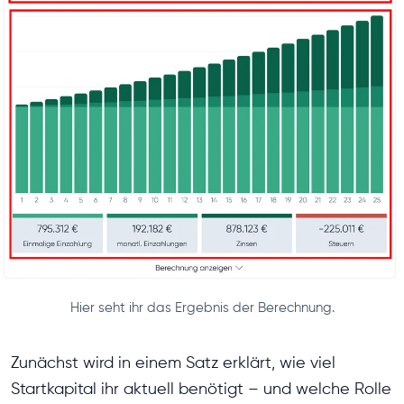
Hier seht ihr das Ergebnis der Berechnung.
Zunächst wird in einem Satz erklärt, wie viel
Startkapital ihr aktuell benötigt – und welche Rolle