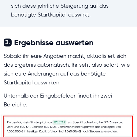
sich diese jährliche Steigerung auf das
benötigte Startkapital auswirkt.
Ergebnisse auswerten
3.
Sobald ihr eure Angaben macht, aktualisiert sich
das Ergebnis automatisch. Ihr seht also sofort, wie
sich eure Änderungen auf das benötigte
Startkapital auswirken.
Unterhalb der Eingabefelder findet ihr zwei
Bereiche: