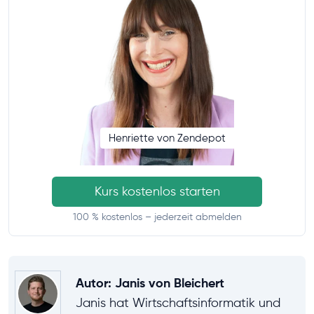
Henriette von Zendepot
Kurs kostenlos starten
100 % kostenlos – jederzeit abmelden
Autor
:
Janis von Bleichert
Janis hat Wirtschaftsinformatik und