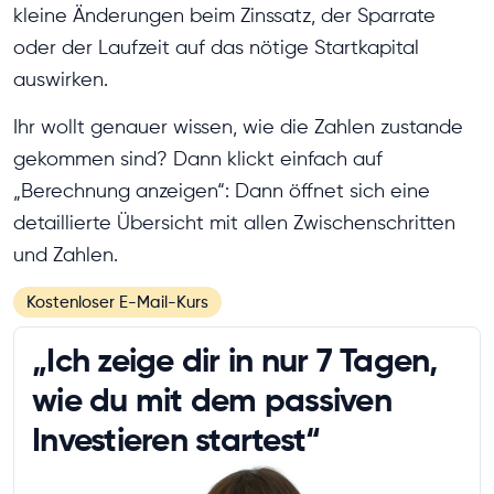
kleine Änderungen beim Zinssatz, der Sparrate
oder der Laufzeit auf das nötige Startkapital
auswirken.
Ihr wollt genauer wissen, wie die Zahlen zustande
gekommen sind? Dann klickt einfach auf
„Berechnung anzeigen“: Dann öffnet sich eine
detaillierte Übersicht mit allen Zwischenschritten
und Zahlen.
Kostenloser E-Mail-Kurs
„Ich zeige dir in nur 7 Tagen,
wie du mit dem passiven
Investieren startest“