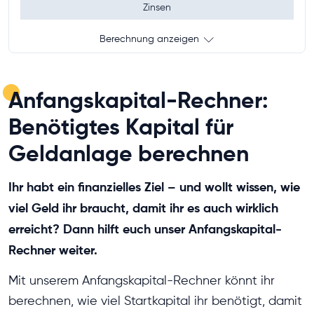
Zinsen
Berechnung anzeigen
Anfangskapital-Rechner:
Benötigtes Kapital für
Geldanlage berechnen
Ihr habt ein finanzielles Ziel – und wollt wissen, wie
viel Geld ihr braucht, damit ihr es auch wirklich
erreicht? Dann hilft euch unser Anfangskapital-
Rechner weiter.
Mit unserem Anfangskapital-Rechner könnt ihr
berechnen, wie viel Startkapital ihr benötigt, damit