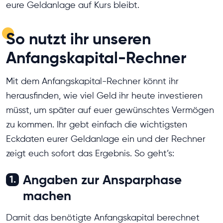
eure Geldanlage auf Kurs bleibt.
So nutzt ihr unseren
Anfangskapital-Rechner
Mit dem Anfangskapital-Rechner könnt ihr
herausfinden, wie viel Geld ihr heute investieren
müsst, um später auf euer gewünschtes Vermögen
zu kommen. Ihr gebt einfach die wichtigsten
Eckdaten eurer Geldanlage ein und der Rechner
zeigt euch sofort das Ergebnis. So geht’s:
Angaben zur Ansparphase
1.
machen
Damit das benötigte Anfangskapital berechnet