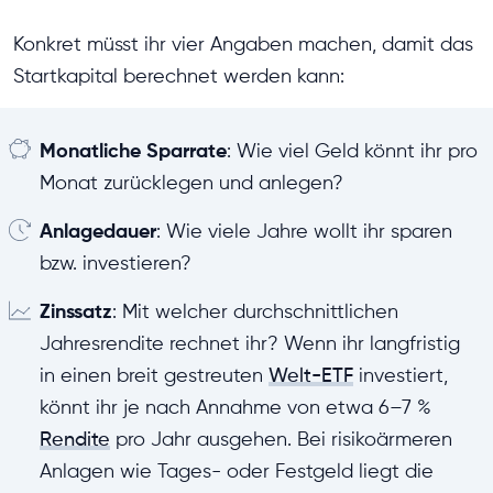
Konkret müsst ihr vier Angaben machen, damit das
Startkapital berechnet werden kann:
Monatliche Sparrate
: Wie viel Geld könnt ihr pro
Monat zurücklegen und anlegen?
Anlagedauer
: Wie viele Jahre wollt ihr sparen
bzw. investieren?
Zinssatz
: Mit welcher durchschnittlichen
Jahresrendite rechnet ihr? Wenn ihr langfristig
in einen breit gestreuten
Welt-ETF
investiert,
könnt ihr je nach Annahme von etwa 6–7 %
Rendite
pro Jahr ausgehen. Bei risikoärmeren
Anlagen wie Tages- oder Festgeld liegt die