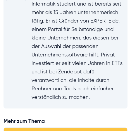
Informatik studiert und ist bereits seit
mehr als 15 Jahren unternehmerisch
tätig. Er ist Gründer von EXPERTE.de,
einem Portal für Selbständige und
kleine Unternehmen, das diesen bei
der Auswahl der passenden
Unternehmenssoftware hilft. Privat
investiert er seit vielen Jahren in ETFs
und ist bei Zendepot dafür
verantwortlich, die Inhalte durch
Rechner und Tools noch einfacher
verständlich zu machen.
Mehr zum Thema