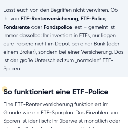
Lasst euch von den Begriffen nicht verwirren. Ob
ETF-Rentenversicherung
ETF-Police,
ihr von
,
Fondsrente
Fondspolice
oder
lest – gemeint ist
immer dasselbe: Ihr investiert in ETFs, nur liegen
eure Papiere nicht im Depot bei einer Bank (oder
einem Broker), sondern bei einer Versicherung. Das
ist der große Unterschied zum „normalen“ ETF-
Sparen.
So funktioniert eine ETF-Police
Eine ETF-Rentenversicherung funktioniert im
Grunde wie ein ETF-Sparplan. Das Einzahlen und
Sparen ist identisch: Ihr überweist monatlich oder