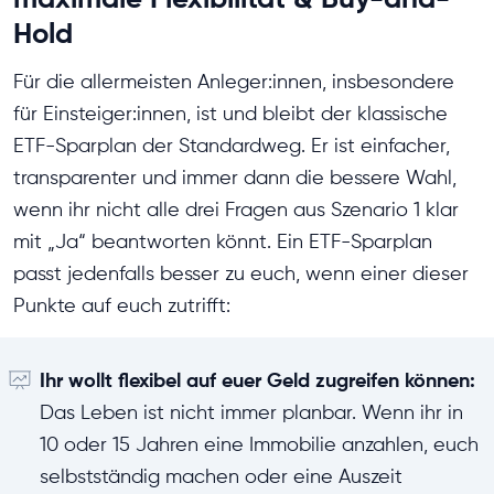
Hold
Für die allermeisten Anleger:innen, insbesondere
für Einsteiger:innen, ist und bleibt der klassische
ETF-Sparplan der Standardweg. Er ist einfacher,
transparenter und immer dann die bessere Wahl,
wenn ihr nicht alle drei Fragen aus Szenario 1 klar
mit „Ja“ beantworten könnt. Ein ETF-Sparplan
passt jedenfalls besser zu euch, wenn einer dieser
Punkte auf euch zutrifft:
Ihr wollt flexibel auf euer Geld zugreifen können:
Das Leben ist nicht immer planbar. Wenn ihr in
10 oder 15 Jahren eine Immobilie anzahlen, euch
selbstständig machen oder eine Auszeit