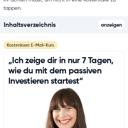
tappen.
Inhaltsverzeichnis
anzeigen
Kostenloser E-Mail-Kurs
„Ich zeige dir in nur 7 Tagen,
wie du mit dem passiven
Investieren startest“