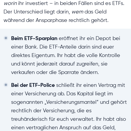
worin
ihr investiert – in beiden Fällen sind es ETFs.
Der Unterschied liegt darin,
wem
das Geld
während der Ansparphase rechtlich gehört.
Beim ETF-Sparplan
eröffnet ihr ein Depot bei
einer Bank. Die ETF-Anteile darin sind euer
direktes Eigentum. Ihr habt die volle Kontrolle
und könnt jederzeit darauf zugreifen, sie
verkaufen oder die Sparrate ändern.
Bei der ETF-Police
schließt ihr einen Vertrag mit
einer Versicherung ab. Das Kapital liegt im
sogenannten „Versicherungsmantel“ und gehört
rechtlich der Versicherung, die es
treuhänderisch für euch verwaltet. Ihr habt also
einen vertraglichen Anspruch auf das Geld,