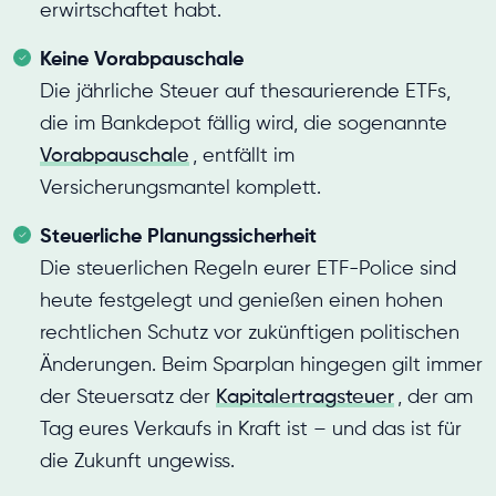
erwirtschaftet habt.
Keine Vorabpauschale
Die jährliche Steuer auf thesaurierende ETFs,
die im Bankdepot fällig wird, die sogenannte
Vorabpauschale
, entfällt im
Versicherungsmantel komplett.
Steuerliche Planungssicherheit
Die steuerlichen Regeln eurer ETF-Police sind
heute festgelegt und genießen einen hohen
rechtlichen Schutz vor zukünftigen politischen
Änderungen. Beim Sparplan hingegen gilt immer
der Steuersatz der
Kapitalertragsteuer
, der am
Tag eures Verkaufs in Kraft ist – und das ist für
die Zukunft ungewiss.