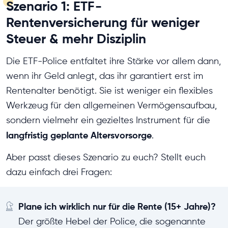
Szenario 1: ETF-
Rentenversicherung für weniger
Steuer & mehr Disziplin
Die ETF-Police entfaltet ihre Stärke vor allem dann,
wenn ihr Geld anlegt, das ihr garantiert erst im
Rentenalter benötigt. Sie ist weniger ein flexibles
Werkzeug für den allgemeinen Vermögensaufbau,
sondern vielmehr ein gezieltes Instrument für die
langfristig geplante Altersvorsorge
.
Aber passt dieses Szenario zu euch? Stellt euch
dazu einfach drei Fragen:
Plane ich wirklich nur für die Rente (15+ Jahre)?
Der größte Hebel der Police, die sogenannte