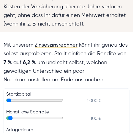
Kosten der Versicherung über die Jahre verloren
geht, ohne dass ihr dafür einen Mehrwert erhaltet
(wenn ihr z. B. nicht umschichtet).
Mit unserem
Zinseszinsrechner
könnt ihr genau das
selbst ausprobieren. Stellt einfach die Rendite von
7 %
6,2 %
auf
um und seht selbst, welchen
gewaltigen Unterschied ein paar
Nachkommastellen am Ende ausmachen.
Startkapital
1.000 €
Monatliche Sparrate
100 €
Anlagedauer