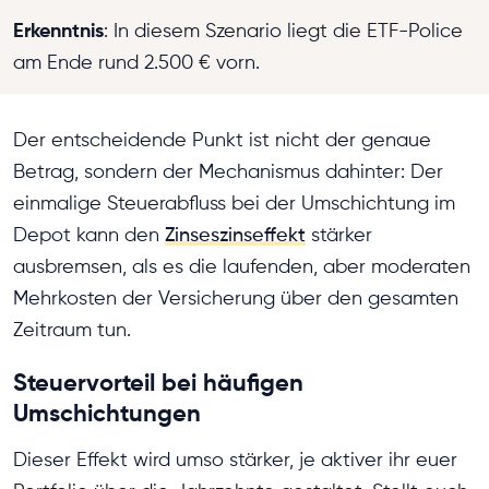
Erkenntnis
: In diesem Szenario liegt die ETF-Police
am Ende rund 2.500 € vorn.
Der entscheidende Punkt ist nicht der genaue
Betrag, sondern der Mechanismus dahinter: Der
einmalige Steuerabfluss bei der Umschichtung im
Depot kann den
Zinseszinseffekt
stärker
ausbremsen, als es die laufenden, aber moderaten
Mehrkosten der Versicherung über den gesamten
Zeitraum tun.
Steuervorteil bei häufigen
Umschichtungen
Dieser Effekt wird umso stärker, je aktiver ihr euer