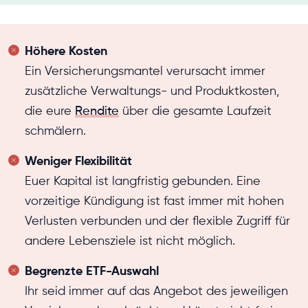
Höhere Kosten
Ein Versicherungsmantel verursacht immer
zusätzliche Verwaltungs- und Produktkosten,
die eure
Rendite
über die gesamte Laufzeit
schmälern.
Weniger Flexibilität
Euer Kapital ist langfristig gebunden. Eine
vorzeitige Kündigung ist fast immer mit hohen
Verlusten verbunden und der flexible Zugriff für
andere Lebensziele ist nicht möglich.
Begrenzte ETF-Auswahl
Ihr seid immer auf das Angebot des jeweiligen