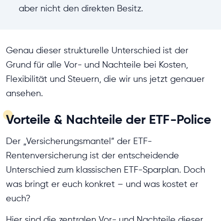
aber nicht den direkten Besitz.
Genau dieser strukturelle Unterschied ist der
Grund für alle Vor- und Nachteile bei Kosten,
Flexibilität und Steuern, die wir uns jetzt genauer
ansehen.
Vorteile & Nachteile der ETF-Police
Der „Versicherungsmantel“ der ETF-
Rentenversicherung ist der entscheidende
Unterschied zum klassischen ETF-Sparplan. Doch
was bringt er euch konkret – und was kostet er
euch?
Hier sind die zentralen Vor- und Nachteile dieser