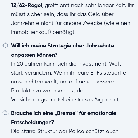
12/62-Regel
, greift erst nach sehr langer Zeit. Ihr
müsst sicher sein, dass ihr das Geld über
Jahrzehnte nicht für andere Zwecke (wie einen
Immobilienkauf) benötigt.
Will ich meine Strategie über Jahrzehnte
anpassen können?
In 20 Jahren kann sich die Investment-Welt
stark verändern. Wenn ihr eure ETFs steuerfrei
umschichten wollt, um auf neue, bessere
Produkte zu wechseln, ist der
Versicherungsmantel ein starkes Argument.
Brauche ich eine „Bremse“ für emotionale
Entscheidungen?
Die starre Struktur der Police schützt euch