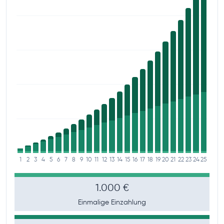
1
2
3
4
5
6
7
8
9
10
11
12
13
14
15
16
17
18
19
20
21
22
23
24
25
1.000 €
Einmalige Einzahlung