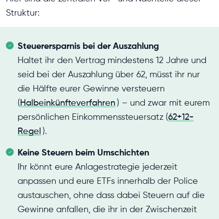
Struktur:
Steuerersparnis bei der Auszahlung
Haltet ihr den Vertrag mindestens 12 Jahre und
seid bei der Auszahlung über 62, müsst ihr nur
die Hälfte eurer Gewinne versteuern
(
Halbeinkünfteverfahren
) – und zwar mit eurem
persönlichen Einkommenssteuersatz (
62+12-
Regel
).
Keine Steuern beim Umschichten
Ihr könnt eure Anlagestrategie jederzeit
anpassen und eure ETFs innerhalb der Police
austauschen, ohne dass dabei Steuern auf die
Gewinne anfallen, die ihr in der Zwischenzeit