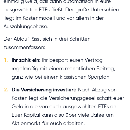
einmalig Geld, das dann automatisch in eure
ausgewählten ETFs fließt. Der große Unterschied
liegt im Kostenmodell und vor allem in der
Auszahlungsphase.
Der Ablauf lässt sich in drei Schritten
zusammenfassen:
1.
Ihr zahlt ein:
Ihr bespart euren Vertrag
regelmäßig mit einem monatlichen Beitrag,
ganz wie bei einem klassischen Sparplan.
2.
Die Versicherung investiert:
Nach Abzug von
Kosten legt die Versicherungsgesellschaft euer
Geld in die von euch ausgewählten ETFs an.
Euer Kapital kann also über viele Jahre am
Aktienmarkt für euch arbeiten.