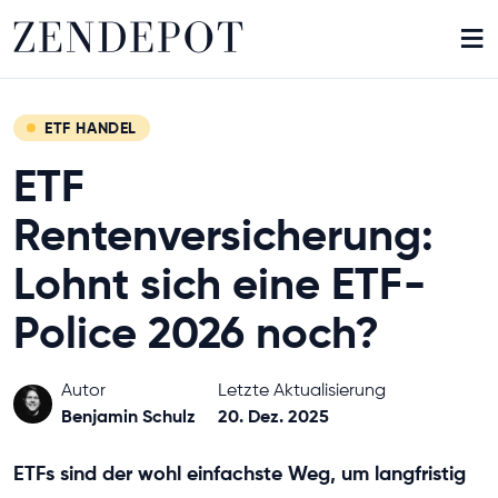
≡
ETF HANDEL
ETF
Rentenversicherung:
Lohnt sich eine ETF-
Police 2026 noch?
Autor
Letzte Aktualisierung
Benjamin Schulz
20. Dez. 2025
ETFs sind der wohl einfachste Weg, um langfristig