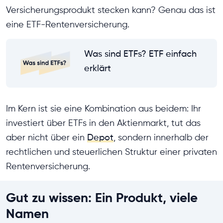
Versicherungsprodukt stecken kann? Genau das ist
eine ETF-Rentenversicherung.
Was sind ETFs? ETF einfach
erklärt
Im Kern ist sie eine Kombination aus beidem: Ihr
investiert über ETFs in den Aktienmarkt, tut das
aber nicht über ein
Depot
, sondern innerhalb der
rechtlichen und steuerlichen Struktur einer privaten
Rentenversicherung.
Gut zu wissen: Ein Produkt, viele
Namen