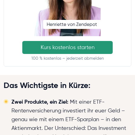
Henriette von Zendepot
Kurs kostenlos starten
100 % kostenlos – jederzeit abmelden
Das Wichtigste in Kürze:
Zwei Produkte, ein Ziel:
Mit einer ETF-
Rentenversicherung investiert ihr euer Geld –
genau wie mit einem ETF-Sparplan – in den
Aktienmarkt. Der Unterschied: Das Investment