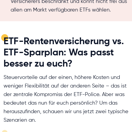
Versicherers beschränkt und könnt nicht frei aus
allen am Markt verfügbaren ETFs wählen.
ETF-Rentenversicherung vs.
ETF-Sparplan: Was passt
besser zu euch?
Steuervorteile auf der einen, höhere Kosten und
weniger Flexibilität auf der anderen Seite – das ist
der zentrale Kompromiss der ETF-Police. Aber was
bedeutet das nun für euch persönlich? Um das
herauszufinden, schauen wir uns jetzt zwei typische
Szenarien an.