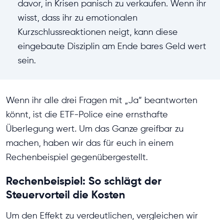
davor, in Krisen panisch zu verkaufen. Wenn ihr
wisst, dass ihr zu emotionalen
Kurzschlussreaktionen neigt, kann diese
eingebaute Disziplin am Ende bares Geld wert
sein.
Wenn ihr alle drei Fragen mit „Ja“ beantworten
könnt, ist die ETF-Police eine ernsthafte
Überlegung wert. Um das Ganze greifbar zu
machen, haben wir das für euch in einem
Rechenbeispiel gegenübergestellt.
Rechenbeispiel: So schlägt der
Steuervorteil die Kosten
Um den Effekt zu verdeutlichen, vergleichen wir