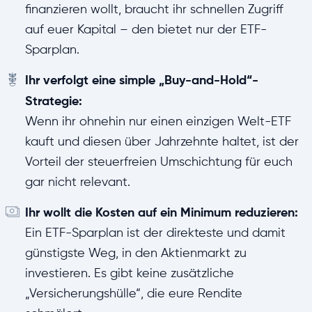
finanzieren wollt, braucht ihr schnellen Zugriff
auf euer Kapital – den bietet nur der ETF-
Sparplan.
Ihr verfolgt eine simple „Buy-and-Hold“-
Strategie:
Wenn ihr ohnehin nur einen einzigen Welt-ETF
kauft und diesen über Jahrzehnte haltet, ist der
Vorteil der steuerfreien Umschichtung für euch
gar nicht relevant.
Ihr wollt die Kosten auf ein Minimum reduzieren:
Ein ETF-Sparplan ist der direkteste und damit
günstigste Weg, in den Aktienmarkt zu
investieren. Es gibt keine zusätzliche
„Versicherungshülle“, die eure Rendite