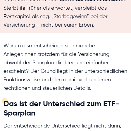
Sterbt ihr früher als erwartet, verbleibt das
Restkapital als sog. „Sterbegewinn“ bei der
Versicherung – nicht bei euren Erben.
Warum also entscheiden sich manche
Anleger:innen trotzdem für die Versicherung,
obwohl der Sparplan direkter und einfacher
erscheint? Der Grund liegt in der unterschiedlichen
Funktionsweise und den damit verbundenen
rechtlichen und steuerlichen Details.
Das ist der Unterschied zum ETF-
Sparplan
Der entscheidende Unterschied liegt nicht darin,