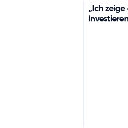
„Ich zeige
Investieren