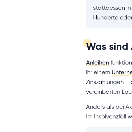
stattdessen in
Hunderte oder
Was sind 
Anleihen
funktion
ihr einem
Untern
Zinszahlungen –
vereinbarten Lauf
Anders als bei Ak
Im Insolvenzfall