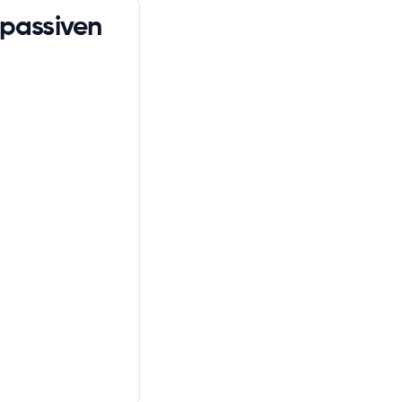
 passiven