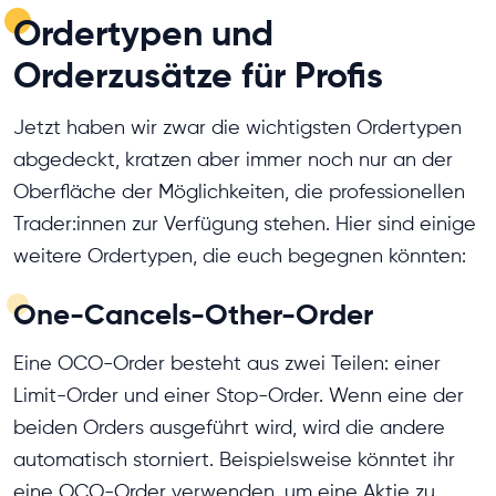
Ordertypen und
Orderzusätze für Profis
Jetzt haben wir zwar die wichtigsten Ordertypen
abgedeckt, kratzen aber immer noch nur an der
Oberfläche der Möglichkeiten, die professionellen
Trader:innen zur Verfügung stehen. Hier sind einige
weitere Ordertypen, die euch begegnen könnten:
One-Cancels-Other-Order
Eine OCO-Order besteht aus zwei Teilen: einer
Limit-Order und einer Stop-Order. Wenn eine der
beiden Orders ausgeführt wird, wird die andere
automatisch storniert. Beispielsweise könntet ihr
eine OCO-Order verwenden, um eine Aktie zu