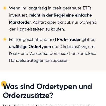
Wenn ihr langfristig in breit gestreute ETFs
reicht in der Regel eine einfache
investiert,
Marktorder
. Achtet aber darauf, nur während
der Handelszeiten zu kaufen.
Profi-Trader
Für fortgeschrittene und
gibt es
unzählige Ordertypen
und Orderzusätze, um
Kauf- und Verkaufsorders exakt an komplexe
Handelsstrategien anzupassen.
Was sind Ordertypen und
Orderzusätze?