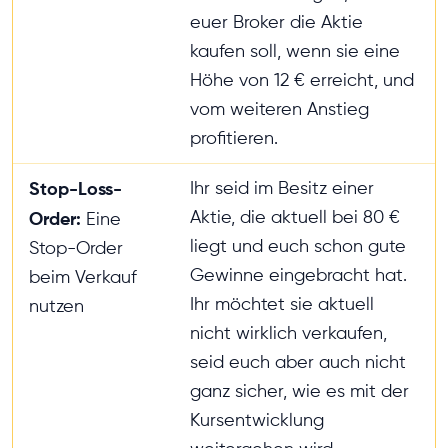
euer Broker die Aktie
kaufen soll, wenn sie eine
Höhe von 12 € erreicht, und
vom weiteren Anstieg
profitieren.
Stop-Loss-
Ihr seid im Besitz einer
Aktie, die aktuell bei 80 €
Order:
Eine
liegt und euch schon gute
Stop-Order
Gewinne eingebracht hat.
beim Verkauf
Ihr möchtet sie aktuell
nutzen
nicht wirklich verkaufen,
seid euch aber auch nicht
ganz sicher, wie es mit der
Kursentwicklung