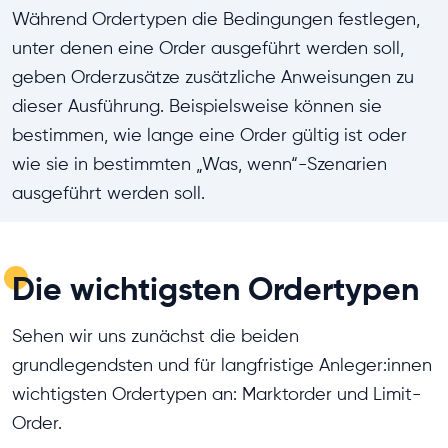
Während Ordertypen die Bedingungen festlegen,
unter denen eine Order ausgeführt werden soll,
geben Orderzusätze zusätzliche Anweisungen zu
dieser Ausführung. Beispielsweise können sie
bestimmen, wie lange eine Order gültig ist oder
wie sie in bestimmten „Was, wenn“-Szenarien
ausgeführt werden soll.
Die wichtigsten Ordertypen
Sehen wir uns zunächst die beiden
grundlegendsten und für langfristige Anleger:innen
wichtigsten Ordertypen an: Marktorder und Limit-
Order.