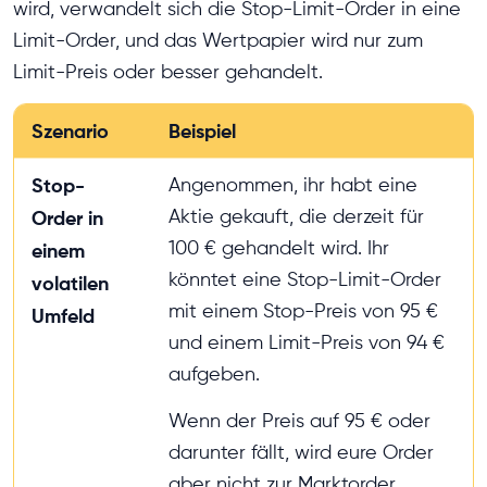
wird, verwandelt sich die Stop-Limit-Order in eine
Limit-Order, und das Wertpapier wird nur zum
Limit-Preis oder besser gehandelt.
Szenario
Beispiel
Stop-
Angenommen, ihr habt eine
Aktie gekauft, die derzeit für
Order in
100 € gehandelt wird. Ihr
einem
könntet eine Stop-Limit-Order
volatilen
mit einem Stop-Preis von 95 €
Umfeld
und einem Limit-Preis von 94 €
aufgeben.
Wenn der Preis auf 95 € oder
darunter fällt, wird eure Order
aber nicht zur Marktorder,