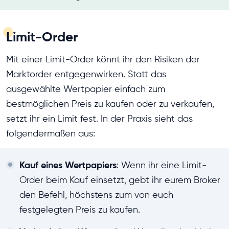
Limit-Order
Mit einer Limit-Order könnt ihr den Risiken der
Marktorder entgegenwirken. Statt das
ausgewählte Wertpapier einfach zum
bestmöglichen Preis zu kaufen oder zu verkaufen,
setzt ihr ein Limit fest. In der Praxis sieht das
folgendermaßen aus:
Kauf eines Wertpapiers
: Wenn ihr eine Limit-
Order beim Kauf einsetzt, gebt ihr eurem Broker
den Befehl, höchstens zum von euch
festgelegten Preis zu kaufen.