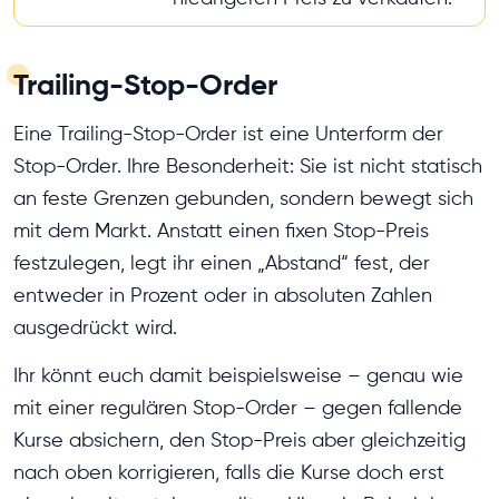
Trailing-Stop-Order
Eine Trailing-Stop-Order ist eine Unterform der
Stop-Order. Ihre Besonderheit: Sie ist nicht statisch
an feste Grenzen gebunden, sondern bewegt sich
mit dem Markt. Anstatt einen fixen Stop-Preis
festzulegen, legt ihr einen „Abstand“ fest, der
entweder in Prozent oder in absoluten Zahlen
ausgedrückt wird.
Ihr könnt euch damit beispielsweise – genau wie
mit einer regulären Stop-Order – gegen fallende
Kurse absichern, den Stop-Preis aber gleichzeitig
nach oben korrigieren, falls die Kurse doch erst