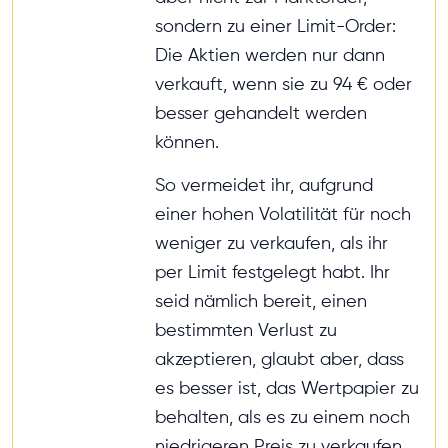
sondern zu einer Limit-Order:
Die Aktien werden nur dann
verkauft, wenn sie zu 94 € oder
besser gehandelt werden
können.
So vermeidet ihr, aufgrund
einer hohen Volatilität für noch
weniger zu verkaufen, als ihr
per Limit festgelegt habt. Ihr
seid nämlich bereit, einen
bestimmten Verlust zu
akzeptieren, glaubt aber, dass
es besser ist, das Wertpapier zu
behalten, als es zu einem noch
niedrigeren Preis zu verkaufen.