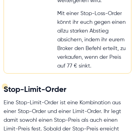
weitergehen wird.
Mit einer Stop-Loss-Order
könnt ihr euch gegen einen
allzu starken Abstieg
absichern, indem ihr eurem
Broker den Befehl erteilt, zu
verkaufen, wenn der Preis
auf 77 € sinkt.
Stop-Limit-Order
Eine Stop-Limit-Order ist eine Kombination aus
einer Stop-Order und einer Limit-Order. Ihr legt
damit sowohl einen Stop-Preis als auch einen
Limit-Preis fest. Sobald der Stop-Preis erreicht