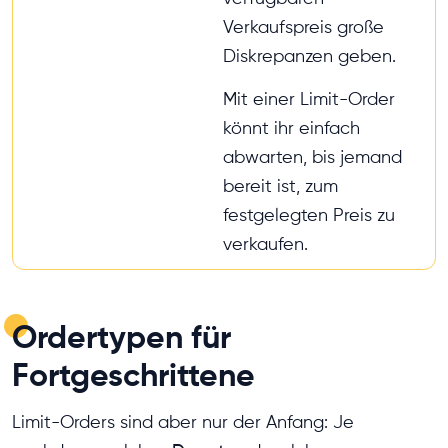
Verkaufspreis große
Diskrepanzen geben.
Mit einer Limit-Order
könnt ihr einfach
abwarten, bis jemand
bereit ist, zum
festgelegten Preis zu
verkaufen.
Ordertypen für
Fortgeschrittene
Limit-Orders sind aber nur der Anfang: Je