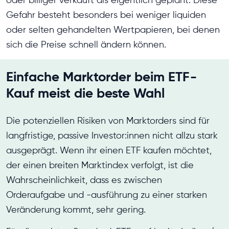
oder billiger verkauft als eigentlich geplant. Diese
Gefahr besteht besonders bei weniger liquiden
oder selten gehandelten Wertpapieren, bei denen
sich die Preise schnell ändern können.
Einfache Marktorder beim ETF-
Kauf meist die beste Wahl
Die potenziellen Risiken von Marktorders sind für
langfristige, passive Investor:innen nicht allzu stark
ausgeprägt. Wenn ihr einen ETF kaufen möchtet,
der einen breiten Marktindex verfolgt, ist die
Wahrscheinlichkeit, dass es zwischen
Orderaufgabe und -ausführung zu einer starken
Veränderung kommt, sehr gering.