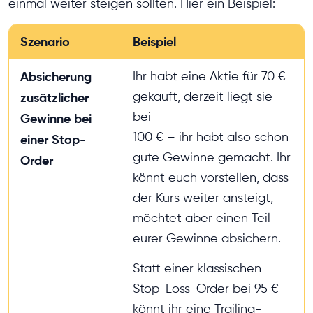
einmal weiter steigen sollten. Hier ein Beispiel:
Szenario
Beispiel
Absicherung
Ihr habt eine Aktie für 70 €
gekauft, derzeit liegt sie
zusätzlicher
bei
Gewinne bei
100 € – ihr habt also schon
einer Stop-
gute Gewinne gemacht. Ihr
Order
könnt euch vorstellen, dass
der Kurs weiter ansteigt,
möchtet aber einen Teil
eurer Gewinne absichern.
Statt einer klassischen
Stop-Loss-Order bei 95 €
könnt ihr eine Trailing-