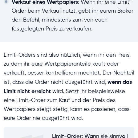
Verkauf eines Wertpapiers
: Wenn ihr eine Limit-
Order beim Verkauf nutzt, gebt ihr eurem Broker
den Befehl, mindestens zum von euch
festgelegten Preis zu verkaufen.
Limit-Orders sind also nützlich, wenn ihr den Preis,
zu dem ihr eure Wertpapieranteile kauft oder
verkauft, besser kontrollieren möchtet. Der Nachteil
wenn das
ist, dass die Order nicht ausgeführt wird,
Limit nicht erreicht
wird. Setzt ihr beispielsweise
eine Limit-Order zum Kauf und der Preis des
Wertpapiers steigt stetig, kann es passieren, dass
eure Order nie ausgeführt wird.
Limit-Order: Wann sie sinnvoll