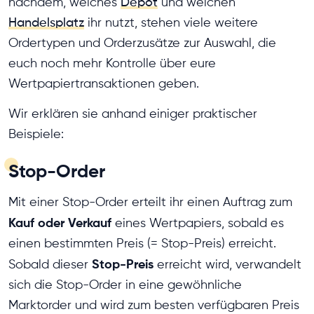
nachdem, welches
Depot
und welchen
Handelsplatz
ihr nutzt, stehen viele weitere
Ordertypen und Orderzusätze zur Auswahl, die
euch noch mehr Kontrolle über eure
Wertpapiertransaktionen geben.
Wir erklären sie anhand einiger praktischer
Beispiele:
Stop-Order
Mit einer Stop-Order erteilt ihr einen Auftrag zum
Kauf oder Verkauf
eines Wertpapiers, sobald es
einen bestimmten Preis (= Stop-Preis) erreicht.
Stop-Preis
Sobald dieser
erreicht wird, verwandelt
sich die Stop-Order in eine gewöhnliche
Marktorder und wird zum besten verfügbaren Preis