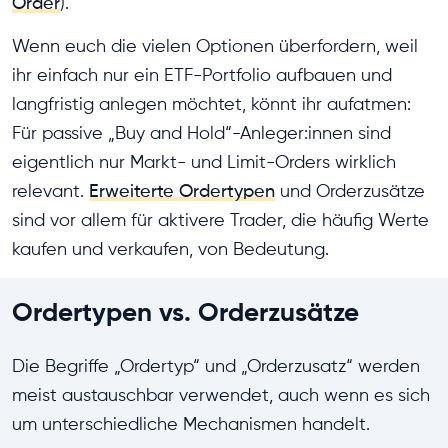
Order
).
Wenn euch die vielen Optionen überfordern, weil
ihr einfach nur ein ETF-Portfolio aufbauen und
langfristig anlegen möchtet, könnt ihr aufatmen:
Für passive „Buy and Hold“-Anleger:innen sind
eigentlich nur Markt- und Limit-Orders wirklich
relevant.
Erweiterte Ordertypen
und Orderzusätze
sind vor allem für aktivere Trader, die häufig Werte
kaufen und verkaufen, von Bedeutung.
Ordertypen vs. Orderzusätze
Die Begriffe „Ordertyp“ und „Orderzusatz“ werden
meist austauschbar verwendet, auch wenn es sich
um unterschiedliche Mechanismen handelt.