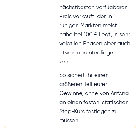
nächstbesten verfügbaren
Preis verkauft, der in
ruhigen Märkten meist
nahe bei 100 € liegt, in sehr
volatilen Phasen aber auch
etwas darunter liegen
kann.
So sichert ihr einen
größeren Teil eurer
Gewinne, ohne von Anfang
an einen festen, statischen
Stop-Kurs festlegen zu
müssen.