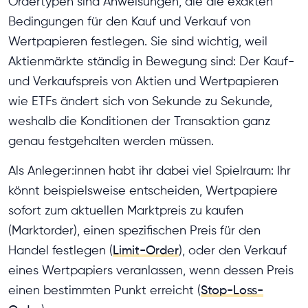
Ordertypen sind Anweisungen, die die exakten
Bedingungen für den Kauf und Verkauf von
Wertpapieren festlegen. Sie sind wichtig, weil
Aktienmärkte ständig in Bewegung sind: Der Kauf-
und Verkaufspreis von Aktien und Wertpapieren
wie ETFs ändert sich von Sekunde zu Sekunde,
weshalb die Konditionen der Transaktion ganz
genau festgehalten werden müssen.
Als Anleger:innen habt ihr dabei viel Spielraum: Ihr
könnt beispielsweise entscheiden, Wertpapiere
sofort zum aktuellen Marktpreis zu kaufen
(Marktorder), einen spezifischen Preis für den
Handel festlegen (
Limit-Order
), oder den Verkauf
eines Wertpapiers veranlassen, wenn dessen Preis
einen bestimmten Punkt erreicht (
Stop-Loss-