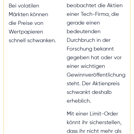
beobachtet die Aktien
Bei volatilen
einer Tech-Firma, die
Märkten können
gerade einen
die Preise von
bedeutenden
Wertpapieren
Durchbruch in der
schnell schwanken.
Forschung bekannt
gegeben hat oder vor
einer wichtigen
Gewinnveröffentlichung
steht. Der Aktienpreis
schwankt deshalb
erheblich.
Mit einer Limit-Order
könnt ihr sicherstellen,
dass ihr nicht mehr als