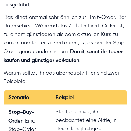
ausgeführt.
Das klingt erstmal sehr ähnlich zur Limit-Order. Der
Unterschied: Während das Ziel der Limit-Order ist,
zu einem günstigeren als dem aktuellen Kurs zu
kaufen und teurer zu verkaufen, ist es bei der Stop-
Damit könnt ihr teurer
Order genau andersherum.
kaufen und günstiger verkaufen.
Warum solltet ihr das überhaupt? Hier sind zwei
Beispiele:
Szenario
Beispiel
Stop-Buy-
Stellt euch vor, ihr
beobachtet eine Aktie, in
Order:
Eine
deren langfristiges
Stop-Order