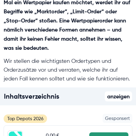
Mal ein Wertpapier kaufen möchtet, werdet ihr auf
Begriffe wie „Marktorder“, „Limit-Order“ oder
„Stop-Order“ stoßen. Eine Wertpapierorder kann
nämlich verschiedene Formen annehmen – und
damit ihr keinen Fehler macht, solltet ihr wissen,
was sie bedeuten.
Wir stellen die wichtigsten Ordertypen und
Orderzusätze vor und verraten, welche ihr auf
jeden Fall kennen solltet und wie sie funktionieren.
Inhaltsverzeichnis
anzeigen
Gesponsert
Top Depots 2026
0,00 €