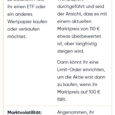
durchgeführt und seid
ihr einen ETF oder
der Ansicht, dass es mit
ein anderes
einem aktuellen
Wertpapier kaufen
Marktpreis von 110 €
oder verkaufen
etwas überbewertet
möchtet.
ist, aber langfristig
steigen wird.
Dann könnt ihr eine
Limit-Order einrichten,
um die Aktie erst dann
zu kaufen, wenn ihr
Marktpreis auf 100 €
fällt.
Marktvolatilität:
Angenommen, ihr