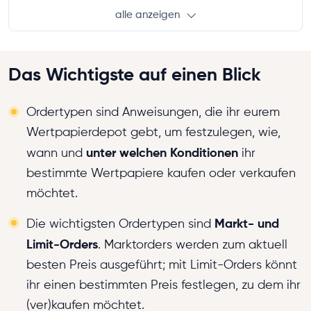
alle anzeigen
Das Wichtigste auf einen Blick
Ordertypen sind Anweisungen, die ihr eurem
Wertpapierdepot gebt, um festzulegen, wie,
unter welchen Konditionen
wann und
ihr
bestimmte Wertpapiere kaufen oder verkaufen
möchtet.
Markt- und
Die wichtigsten Ordertypen sind
Limit-Orders
. Marktorders werden zum aktuell
besten Preis ausgeführt; mit Limit-Orders könnt
ihr einen bestimmten Preis festlegen, zu dem ihr
(ver)kaufen möchtet.