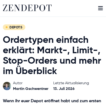
≡
DEPOTS
Ordertypen einfach
erklärt: Markt-, Limit-,
Stop-Orders und mehr
im Überblick
Autor
Letzte Aktualisierung
Martin Gschwentner
13. Juli 2026
Wenn ihr euer Depot eröffnet habt und zum ersten