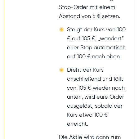
Stop-Order mit einem
Abstand von 5 € setzen.
Steigt der Kurs von 100
€ auf 105 €, „wandert“
euer Stop automatisch
auf 100 € nach oben.
Dreht der Kurs
anschließend und fällt
von 105 € wieder nach
unten, wird eure Order
ausgelöst, sobald der
Kurs etwa 100 €
erreicht.
Die Aktie wird dann zum