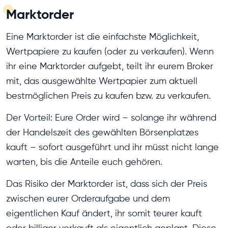
Marktorder
Eine Marktorder ist die einfachste Möglichkeit,
Wertpapiere zu kaufen (oder zu verkaufen). Wenn
ihr eine Marktorder aufgebt, teilt ihr eurem Broker
mit, das ausgewählte Wertpapier zum aktuell
bestmöglichen Preis zu kaufen bzw. zu verkaufen.
Der Vorteil: Eure Order wird – solange ihr während
der Handelszeit des gewählten Börsenplatzes
kauft – sofort ausgeführt und ihr müsst nicht lange
warten, bis die Anteile euch gehören.
Das Risiko der Marktorder ist, dass sich der Preis
zwischen eurer Orderaufgabe und dem
eigentlichen Kauf ändert, ihr somit teurer kauft