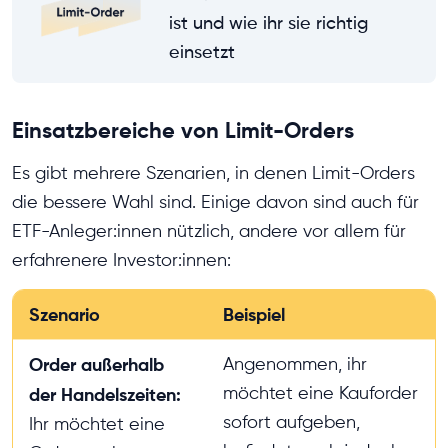
ist und wie ihr sie richtig
einsetzt
Einsatzbereiche von Limit-Orders
Es gibt mehrere Szenarien, in denen Limit-Orders
die bessere Wahl sind. Einige davon sind auch für
ETF-Anleger:innen nützlich, andere vor allem für
erfahrenere Investor:innen:
Szenario
Beispiel
Order außerhalb
Angenommen, ihr
möchtet eine Kauforder
der Handelszeiten:
sofort aufgeben,
Ihr möchtet eine