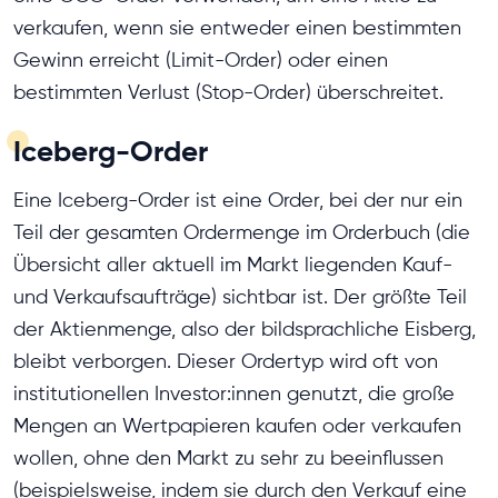
verkaufen, wenn sie entweder einen bestimmten
Gewinn erreicht (Limit-Order) oder einen
bestimmten Verlust (Stop-Order) überschreitet.
Iceberg-Order
Eine Iceberg-Order ist eine Order, bei der nur ein
Teil der gesamten Ordermenge im Orderbuch (die
Übersicht aller aktuell im Markt liegenden Kauf-
und Verkaufsaufträge) sichtbar ist. Der größte Teil
der Aktienmenge, also der bildsprachliche Eisberg,
bleibt verborgen. Dieser Ordertyp wird oft von
institutionellen Investor:innen genutzt, die große
Mengen an Wertpapieren kaufen oder verkaufen
wollen, ohne den Markt zu sehr zu beeinflussen
(beispielsweise, indem sie durch den Verkauf eine