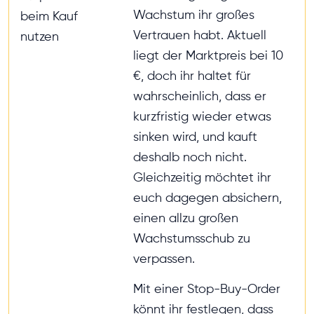
Wachstum ihr großes
beim Kauf
Vertrauen habt. Aktuell
nutzen
liegt der Marktpreis bei 10
€, doch ihr haltet für
wahrscheinlich, dass er
kurzfristig wieder etwas
sinken wird, und kauft
deshalb noch nicht.
Gleichzeitig möchtet ihr
euch dagegen absichern,
einen allzu großen
Wachstumsschub zu
verpassen.
Mit einer Stop-Buy-Order
könnt ihr festlegen, dass