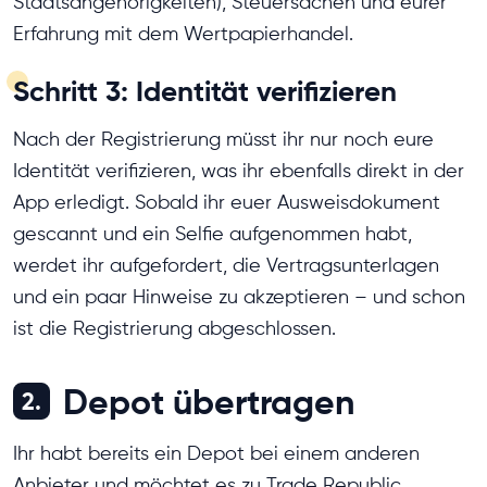
Staatsangehörigkeiten), Steuersachen und eurer
Erfahrung mit dem Wertpapierhandel.
Schritt 3: Identität verifizieren
Nach der Registrierung müsst ihr nur noch eure
Identität verifizieren, was ihr ebenfalls direkt in der
App erledigt. Sobald ihr euer Ausweisdokument
gescannt und ein Selfie aufgenommen habt,
werdet ihr aufgefordert, die Vertragsunterlagen
und ein paar Hinweise zu akzeptieren – und schon
ist die Registrierung abgeschlossen.
Depot übertragen
2.
Ihr habt bereits ein Depot bei einem anderen
Anbieter und möchtet es zu Trade Republic