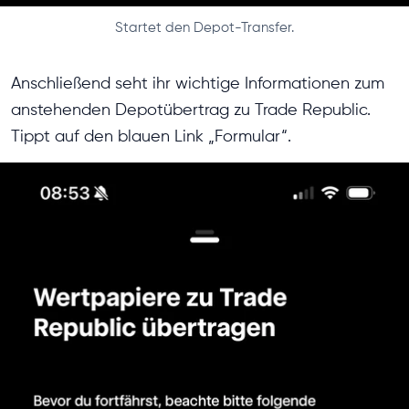
Startet den Depot-Transfer.
Anschließend seht ihr wichtige Informationen zum
anstehenden Depotübertrag zu Trade Republic.
Tippt auf den blauen Link „Formular“.