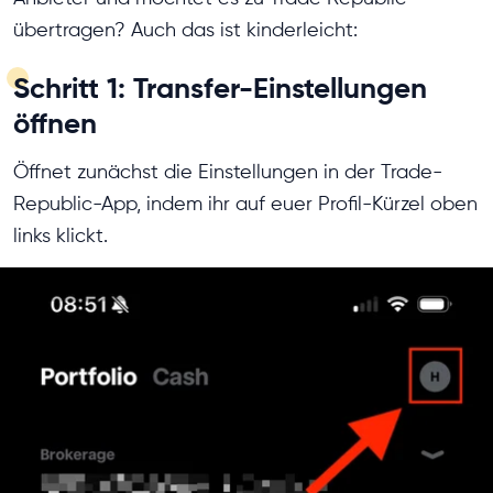
übertragen? Auch das ist kinderleicht:
Schritt 1: Transfer-Einstellungen
öffnen
Öffnet zunächst die Einstellungen in der Trade-
Republic-App, indem ihr auf euer Profil-Kürzel oben
links klickt.