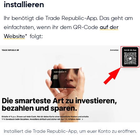
installieren
Ihr benötigt die Trade Republic-App. Das geht am
einfachsten, wenn ihr dem QR-Code
auf der
Website
*
folgt:
Installiert die Trade Republic-App, um euer Konto zu eröffnen.