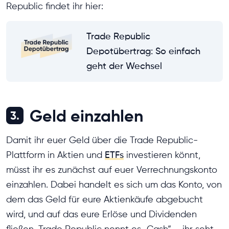
Republic findet ihr hier:
Trade Republic
Depotübertrag: So einfach
geht der Wechsel
Geld einzahlen
3.
Damit ihr euer Geld über die Trade Republic-
Plattform in Aktien und
ETFs
investieren könnt,
müsst ihr es zunächst auf euer Verrechnungskonto
einzahlen. Dabei handelt es sich um das Konto, von
dem das Geld für eure Aktienkäufe abgebucht
wird, und auf das eure Erlöse und Dividenden