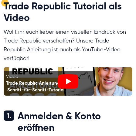
Trade Republic Tutorial als
Video
Wollt ihr euch lieber einen visuellen Eindruck von
Trade Republic verschaffen? Unsere Trade
Republic Anleitung ist auch als YouTube-Video
verfügbar!
Video
Trade Republic Anleitung 2026 –
Play
Schritt-für-Schritt-Tutorial
Anmelden & Konto
1.
eröffnen