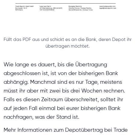
Füllt das PDF aus und schickt es an die Bank, deren Depot ihr
übertragen möchtet.
Wie lange es dauert, bis die Übertragung
abgeschlossen ist, ist von der bisherigen Bank
abhängig. Manchmal sind es nur Tage, meistens
müsst ihr aber mit zwei bis drei Wochen rechnen.
Falls es diesen Zeitraum überschreitet, solltet ihr
auf jeden Fall einmal bei eurer bisherigen Bank
nachfragen, was der Stand ist.
Mehr Informationen zum Depotübertrag bei Trade