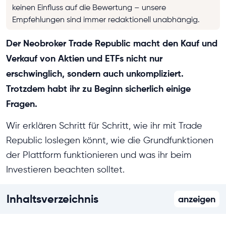
keinen Einfluss auf die Bewertung – unsere
Empfehlungen sind immer redaktionell unabhängig.
Der Neobroker Trade Republic macht den Kauf und
Verkauf von Aktien und ETFs nicht nur
erschwinglich, sondern auch unkompliziert.
Trotzdem habt ihr zu Beginn sicherlich einige
Fragen.
Wir erklären Schritt für Schritt, wie ihr mit Trade
Republic loslegen könnt, wie die Grundfunktionen
der Plattform funktionieren und was ihr beim
Investieren beachten solltet.
Inhaltsverzeichnis
anzeigen