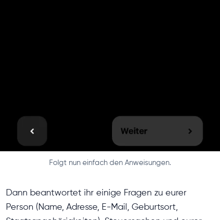
Folgt nun einfach den Anweisungen.
Dann beantwortet ihr einige Fragen zu eurer
Person (Name, Adresse, E-Mail, Geburtsort,