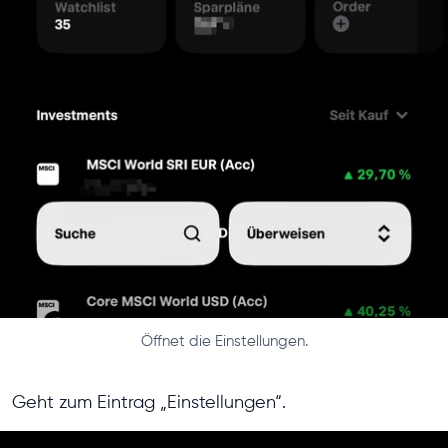
Öffnet die Einstellungen.
Geht zum Eintrag „Einstellungen“.