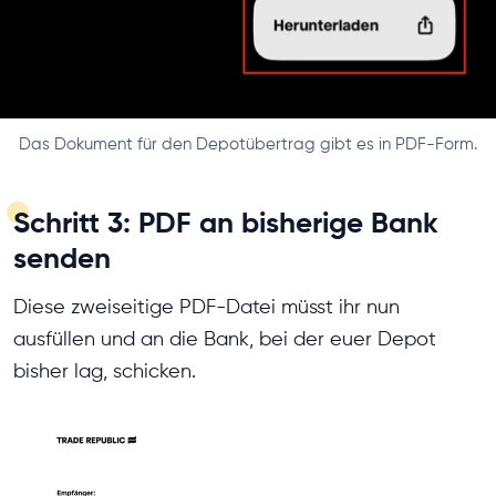
Das Dokument für den Depotübertrag gibt es in PDF-Form.
Schritt 3: PDF an bisherige Bank
senden
Diese zweiseitige PDF-Datei müsst ihr nun
ausfüllen und an die Bank, bei der euer Depot
bisher lag, schicken.