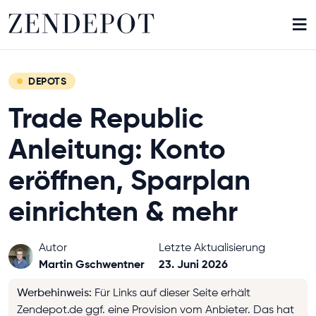
≡
DEPOTS
Trade Republic
Anleitung: Konto
eröffnen, Sparplan
einrichten & mehr
Autor
Letzte Aktualisierung
Martin Gschwentner
23. Juni 2026
Werbehinweis
:
Für Links auf dieser Seite erhält
Zendepot.de ggf. eine Provision vom Anbieter. Das hat