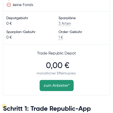
keine Fonds
Depotgebühr
Sparpläne
0 €
3 Arten
Sparplan-Gebühr
Order-Gebühr
0 €
1 €
Trade Republic Depot
0,00 €
monatlicher Effektivpreis
zum Anbieter
*
Schritt 1: Trade Republic-App