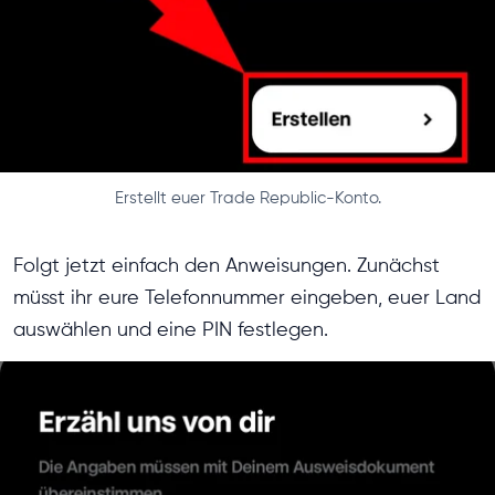
Erstellt euer Trade Republic-Konto.
Folgt jetzt einfach den Anweisungen. Zunächst
müsst ihr eure Telefonnummer eingeben, euer Land
auswählen und eine PIN festlegen.