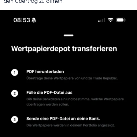
den Übertrag zu öffnen.