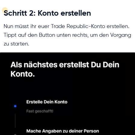
Schritt 2: Konto erstellen
Nun müsst ihr euer Trade Republic-Konto erstellen.
Tippt auf den Button unten rechts, um den Vorgang
zu starten.