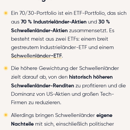
Ein 70/30-Portfolio ist ein ETF-Portfolio, das sich
70 % Industrieländer-Aktien
30 %
aus
und
Schwellenländer-Aktien
zusammensetzt. Es
besteht meist aus zwei ETFs: einem breit
gestreutem Industrieländer-ETF und einem
Schwellenländer-ETF
.
Die höhere Gewichtung der Schwellenländer
historisch höheren
zielt darauf ab, von den
Schwellenländer-Renditen
zu profitieren und die
Dominanz von US-Aktien und großen Tech-
Firmen zu reduzieren.
eigene
Allerdings bringen Schwellenländer
Nachteile
mit sich, einschließlich politischer