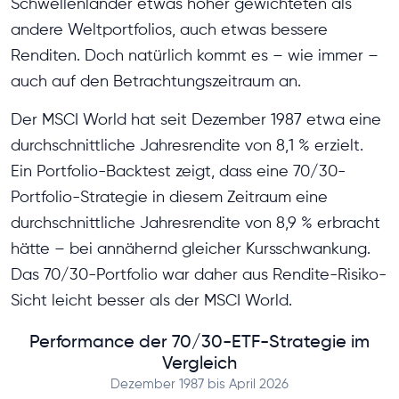
Schwellenländer etwas höher gewichteten als
andere Weltportfolios, auch etwas bessere
Renditen. Doch natürlich kommt es – wie immer –
auch auf den Betrachtungszeitraum an.
Der MSCI World hat seit Dezember 1987 etwa eine
durchschnittliche Jahresrendite von 8,1 % erzielt.
Ein Portfolio-Backtest zeigt, dass eine 70/30-
Portfolio-Strategie in diesem Zeitraum eine
durchschnittliche Jahresrendite von 8,9 % erbracht
hätte – bei annähernd gleicher Kursschwankung.
Das 70/30-Portfolio war daher aus Rendite-Risiko-
Sicht leicht besser als der MSCI World.
Performance der 70/30-ETF-Strategie im
Vergleich
Dezember 1987 bis April 2026