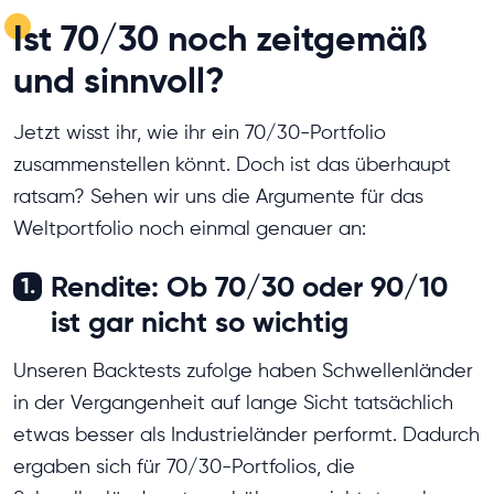
Ist 70/30 noch zeitgemäß
und sinnvoll?
Jetzt wisst ihr, wie ihr ein 70/30-Portfolio
zusammenstellen könnt. Doch ist das überhaupt
ratsam? Sehen wir uns die Argumente für das
Weltportfolio noch einmal genauer an:
Rendite: Ob 70/30 oder 90/10
1.
ist gar nicht so wichtig
Unseren Backtests zufolge haben Schwellenländer
in der Vergangenheit auf lange Sicht tatsächlich
etwas besser als Industrieländer performt. Dadurch
ergaben sich für 70/30-Portfolios, die