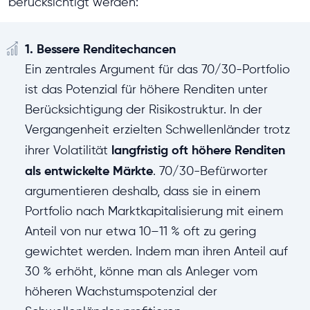
berücksichtigt werden:
1. Bessere Renditechancen
Ein zentrales Argument für das 70/30-Portfolio
ist das Potenzial für höhere Renditen unter
Berücksichtigung der Risikostruktur. In der
Vergangenheit erzielten Schwellenländer trotz
langfristig oft höhere Renditen
ihrer Volatilität
als entwickelte Märkte
. 70/30-Befürworter
argumentieren deshalb, dass sie in einem
Portfolio nach Marktkapitalisierung mit einem
Anteil von nur etwa 10–11 % oft zu gering
gewichtet werden. Indem man ihren Anteil auf
30 % erhöht, könne man als Anleger vom
höheren Wachstumspotenzial der