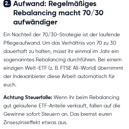
Aufwand: Regelmäßiges
2.
Rebalancing macht 70/30
aufwändiger
Ein Nachteil der 70/30-Strategie ist der laufende
Pflegeaufwand. Um das Verhältnis von 70 zu 30
dauerhaft zu halten, müsst ihr einmal im Jahr ein
sogenanntes Rebalancing durchführen. Bei einem
einzigen Welt-ETF (z. B. FTSE All-World) übernimmt
der Indexanbieter diese Arbeit automatisch für
euch.
Achtung Steuerfalle:
Wenn ihr beim Rebalancing
gut gelaufene ETF-Anteile verkauft, fallen auf die
Gewinne sofort Steuern an. Das bremst euren
Zinseszinseffekt etwas aus.