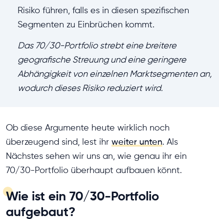
Risiko führen, falls es in diesen spezifischen
Segmenten zu Einbrüchen kommt.
Das 70/30-Portfolio strebt eine breitere
geografische Streuung und eine geringere
Abhängigkeit von einzelnen Marktsegmenten an,
wodurch dieses Risiko reduziert wird.
Ob diese Argumente heute wirklich noch
überzeugend sind, lest ihr
weiter unten
. Als
Nächstes sehen wir uns an, wie genau ihr ein
70/30-Portfolio überhaupt aufbauen könnt.
Wie ist ein 70/30-Portfolio
aufgebaut?