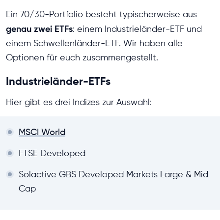
Ein 70/30-Portfolio besteht typischerweise aus
genau zwei ETFs
: einem Industrieländer-ETF und
einem Schwellenländer-ETF. Wir haben alle
Optionen für euch zusammengestellt.
Industrieländer-ETFs
Hier gibt es drei Indizes zur Auswahl:
MSCI World
FTSE Developed
Solactive GBS Developed Markets Large & Mid
Cap