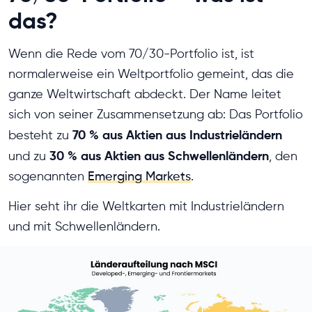
das?
Wenn die Rede vom 70/30-Portfolio ist, ist
normalerweise ein Weltportfolio gemeint, das die
ganze Weltwirtschaft abdeckt. Der Name leitet
sich von seiner Zusammensetzung ab: Das Portfolio
70 % aus Aktien aus Industrieländern
besteht zu
30 % aus Aktien aus Schwellenländern
und zu
, den
sogenannten
Emerging Markets
.
Hier seht ihr die Weltkarten mit Industrieländern
und mit Schwellenländern.