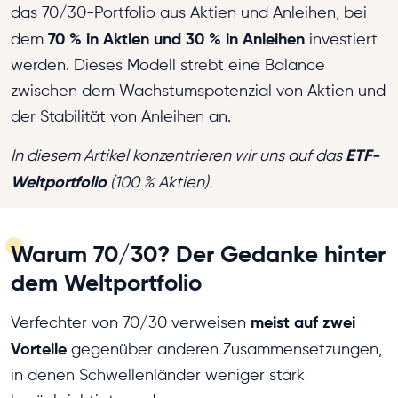
das 70/30-Portfolio aus Aktien und Anleihen, bei
70 % in Aktien und 30 % in Anleihen
dem
investiert
werden. Dieses Modell strebt eine Balance
zwischen dem Wachstumspotenzial von Aktien und
der Stabilität von Anleihen an.
ETF-
In diesem Artikel konzentrieren wir uns auf das
Weltportfolio
(100 % Aktien).
Warum 70/30? Der Gedanke hinter
dem Weltportfolio
meist auf zwei
Verfechter von 70/30 verweisen
Vorteile
gegenüber anderen Zusammensetzungen,
in denen Schwellenländer weniger stark