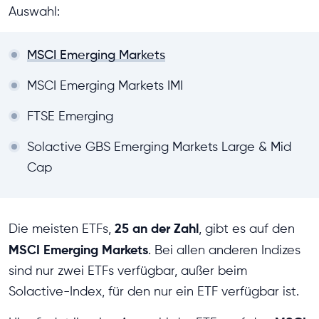
Auswahl:
MSCI Emerging Markets
MSCI Emerging Markets IMI
FTSE Emerging
Solactive GBS Emerging Markets Large & Mid
Cap
25 an der Zahl
Die meisten ETFs,
, gibt es auf den
MSCI Emerging Markets
. Bei allen anderen Indizes
sind nur zwei ETFs verfügbar, außer beim
Solactive-Index, für den nur ein ETF verfügbar ist.