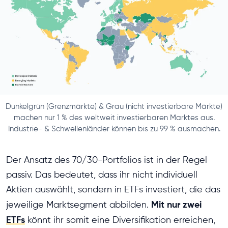
Dunkelgrün (Grenzmärkte) & Grau (nicht investierbare Märkte)
machen nur 1 % des weltweit investierbaren Marktes aus.
Industrie- & Schwellenländer können bis zu 99 % ausmachen.
Der Ansatz des 70/30-Portfolios ist in der Regel
passiv. Das bedeutet, dass ihr nicht individuell
Aktien auswählt, sondern in ETFs investiert, die das
Mit nur zwei
jeweilige Marktsegment abbilden.
ETFs
könnt ihr somit eine Diversifikation erreichen,