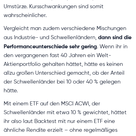
Umstürze. Kursschwankungen sind somit
wahrscheinlicher.
Vergleicht man zudem verschiedene Mischungen
dann sind die
aus Industrie- und Schwellenländern,
Performanceunterschiede sehr gering
. Wenn ihr in
den vergangenen fast 40 Jahren ein Welt-
Aktienportfolio gehalten hättet, hätte es keinen
allzu großen Unterschied gemacht, ob der Anteil
der Schwellenländer bei 10 oder 40 % gelegen
hätte.
Mit einem ETF auf den MSCI ACWI, der
Schwellenländer mit etwa 10 % gewichtet, hättet
ihr also laut Backtest mit nur einem ETF eine
ähnliche Rendite erzielt – ohne regelmäßiges