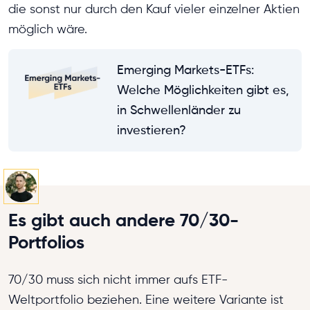
die sonst nur durch den Kauf vieler einzelner Aktien
möglich wäre.
Emerging Markets-ETFs:
Welche Möglichkeiten gibt es,
in Schwellenländer zu
investieren?
Es gibt auch andere 70/30-
Portfolios
70/30 muss sich nicht immer aufs ETF-
Weltportfolio beziehen. Eine weitere Variante ist