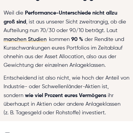
Performance-Unterschiede nicht allzu
Weil die
groß sind
, ist aus unserer Sicht zweitrangig, ob die
Aufteilung nun 70/30 oder 90/10 beträgt. Laut
90 %
manchen Studien
kommen
der Rendite und
Kursschwankungen eures Portfolios im Zeitablauf
ohnehin aus der Asset Allocation, also aus der
Gewichtung der einzelnen Anlageklassen.
Entscheidend ist also nicht, wie hoch der Anteil von
Industrie- oder Schwellenländer-Aktien ist,
wie viel Prozent eures Vermögens
sondern
ihr
überhaupt in Aktien oder andere Anlageklassen
(z. B. Tagesgeld oder Rohstoffe) investiert.