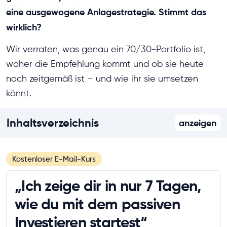
eine ausgewogene Anlagestrategie. Stimmt das
wirklich?
Wir verraten, was genau ein 70/30-Portfolio ist,
woher die Empfehlung kommt und ob sie heute
noch zeitgemäß ist – und wie ihr sie umsetzen
könnt.
Inhaltsverzeichnis
anzeigen
Kostenloser E-Mail-Kurs
„Ich zeige dir in nur 7 Tagen,
wie du mit dem passiven
Investieren startest“