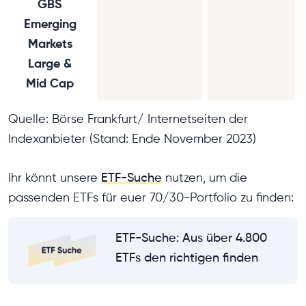
GBS
Emerging
Markets
Large &
Mid Cap
Quelle: Börse Frankfurt/ Internetseiten der
Indexanbieter (Stand: Ende November 2023)
Ihr könnt unsere
ETF-Suche
nutzen, um die
passenden ETFs für euer 70/30-Portfolio zu finden:
ETF-Suche: Aus über 4.800
ETFs den richtigen finden