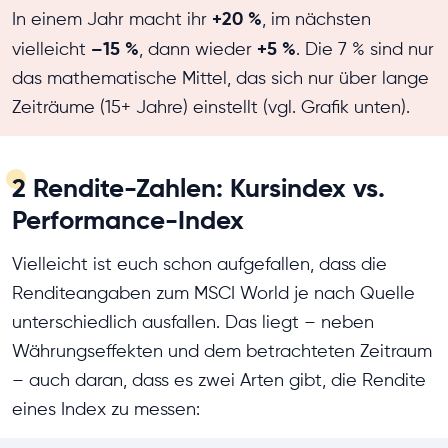
+20 %
In einem Jahr macht ihr
, im nächsten
–15 %
+5 %
vielleicht
, dann wieder
. Die 7 % sind nur
das mathematische Mittel, das sich nur über lange
Zeiträume (15+ Jahre) einstellt (vgl. Grafik unten).
2 Rendite-Zahlen: Kursindex vs.
Performance-Index
Vielleicht ist euch schon aufgefallen, dass die
Renditeangaben zum MSCI World je nach Quelle
unterschiedlich ausfallen. Das liegt – neben
Währungseffekten und dem betrachteten Zeitraum
– auch daran, dass es zwei Arten gibt, die Rendite
eines Index zu messen: