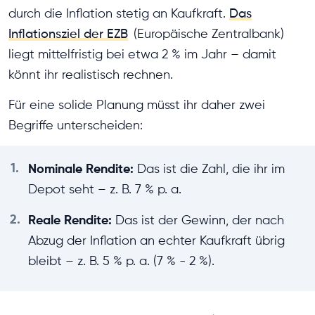
durch die Inflation stetig an Kaufkraft.
Das
Inflationsziel der EZB
(Europäische Zentralbank)
liegt mittelfristig bei etwa 2 % im Jahr – damit
könnt ihr realistisch rechnen.
Für eine solide Planung müsst ihr daher zwei
Begriffe unterscheiden:
1.
Nominale Rendite:
Das ist die Zahl, die ihr im
Depot seht – z. B. 7 % p. a.
2.
Reale Rendite:
Das ist der Gewinn, der nach
Abzug der Inflation an echter Kaufkraft übrig
bleibt – z. B. 5 % p. a. (7 % - 2 %).