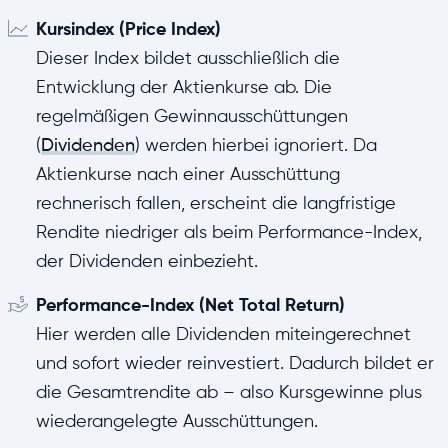
Kursindex (Price Index)
Dieser Index bildet ausschließlich die
Entwicklung der Aktienkurse ab. Die
regelmäßigen Gewinnausschüttungen
(
Dividenden
) werden hierbei ignoriert. Da
Aktienkurse nach einer Ausschüttung
rechnerisch fallen, erscheint die langfristige
Rendite niedriger als beim Performance-Index,
der Dividenden einbezieht.
Performance-Index (Net Total Return)
Hier werden alle Dividenden miteingerechnet
und sofort wieder reinvestiert. Dadurch bildet er
die Gesamtrendite ab – also Kursgewinne plus
wiederangelegte Ausschüttungen.