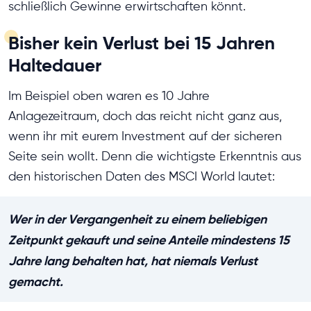
schließlich Gewinne erwirtschaften könnt.
Bisher kein Verlust bei 15 Jahren
Haltedauer
Im Beispiel oben waren es 10 Jahre
Anlagezeitraum, doch das reicht nicht ganz aus,
wenn ihr mit eurem Investment auf der sicheren
Seite sein wollt. Denn die wichtigste Erkenntnis aus
den historischen Daten des MSCI World lautet:
Wer in der Vergangenheit zu einem beliebigen
Zeitpunkt gekauft und seine Anteile mindestens 15
Jahre lang behalten hat, hat niemals Verlust
gemacht.