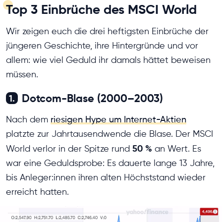
Top 3 Einbrüche des MSCI World
Wir zeigen euch die drei heftigsten Einbrüche der
jüngeren Geschichte, ihre Hintergründe und vor
allem: wie viel Geduld ihr damals hättet beweisen
müssen.
Dotcom-Blase (2000–2003)
1.
Nach dem
riesigen Hype um Internet-Aktien
platzte zur Jahrtausendwende die Blase. Der MSCI
50 %
World verlor in der Spitze rund
an Wert. Es
war eine Geduldsprobe: Es dauerte lange 13 Jahre,
bis Anleger:innen ihren alten Höchststand wieder
erreicht hatten.