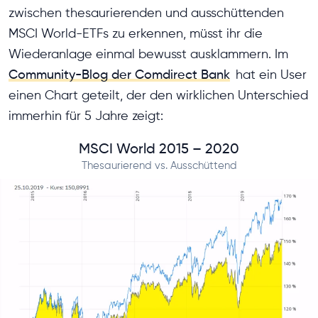
zwischen thesaurierenden und ausschüttenden
MSCI World-ETFs zu erkennen, müsst ihr die
Wiederanlage einmal bewusst ausklammern. Im
Community-Blog der Comdirect Bank
hat ein User
einen Chart geteilt, der den wirklichen Unterschied
immerhin für 5 Jahre zeigt:
MSCI World 2015 – 2020
Thesaurierend vs. Ausschüttend