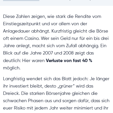
Diese Zahlen zeigen, wie stark die Rendite vom
Einstiegszeitpunkt und vor allem von der
Anlagedauer abhängt. Kurzfristig gleicht die Börse
oft einem Casino. Wer sein Geld nur für ein bis drei
Jahre anlegt, macht sich vom Zufall abhängig. Ein
Blick auf die Jahre 2007 und 2008 zeigt das
Verluste von fast 40 %
deutlich: Hier waren
möglich.
Langfristig wendet sich das Blatt jedoch: Je länger
ihr investiert bleibt, desto „grüner“ wird das
Dreieck. Die starken Börsenjahre gleichen die
schwachen Phasen aus und sorgen dafür, dass sich
euer Risiko mit jedem Jahr weiter minimiert und ihr