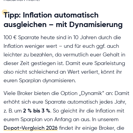
Tipp: Inflation automatisch
ausgleichen – mit Dynamisierung
100 € Sparrate heute sind in 10 Jahren durch die
Inflation weniger wert – und für euch ggf. auch
leichter zu bezahlen, da vermutlich euer Gehalt in
dieser Zeit gestiegen ist. Damit eure Sparleistung
also nicht schleichend an Wert verliert, könnt ihr
euren Sparplan dynamisieren.
Viele Broker bieten die Option „Dynamik“ an: Damit
erhöht sich eure Sparrate automatisch jedes Jahr,
2 % bis 3 %
z. B. um
. So gleicht ihr die Inflation mit
eurem Sparplan von Anfang an aus. In unserem
Depot-Vergleich 2026
findet ihr einige Broker, die