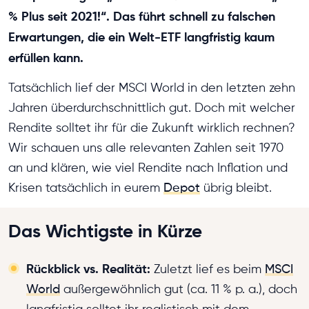
% Plus seit 2021!“. Das führt schnell zu falschen
Erwartungen, die ein Welt-ETF langfristig kaum
erfüllen kann.
Tatsächlich lief der MSCI World in den letzten zehn
Jahren überdurchschnittlich gut. Doch mit welcher
Rendite solltet ihr für die Zukunft wirklich rechnen?
Wir schauen uns alle relevanten Zahlen seit 1970
an und klären, wie viel Rendite nach Inflation und
Krisen tatsächlich in eurem
Depot
übrig bleibt.
Das Wichtigste in Kürze
Rückblick vs. Realität:
Zuletzt lief es beim
MSCI
World
außergewöhnlich gut (ca. 11 % p. a.), doch