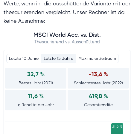
Werte, wenn ihr die ausschüttende Variante mit der
thesaurierenden vergleicht. Unser Rechner ist da
keine Ausnahme:
MSCI World Acc. vs. Dist.
Thesaurierend vs. Ausschüttend
Letzte 10 Jahre
Letzte 15 Jahre
Maximaler Zeitraum
32,7 %
-13,6 %
Bestes Jahr (2021)
Schlechtestes Jahr (2022)
11,6 %
419,8 %
⌀ Rendite pro Jahr
Gesamtrendite
31,3 %