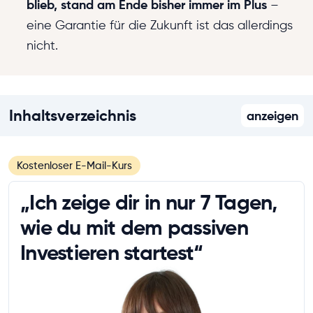
blieb, stand am Ende bisher immer im Plus
–
eine Garantie für die Zukunft ist das allerdings
nicht.
Inhaltsverzeichnis
anzeigen
Kostenloser E-Mail-Kurs
„Ich zeige dir in nur 7 Tagen,
wie du mit dem passiven
Investieren startest“