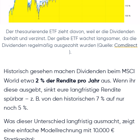
Der thesaurierende ETF zieht davon, weil er die Dividenden
behält und verzinst. Der gelbe ETF wächst langsamer, da die
Dividenden regelmäßig ausgezahlt wurden (Quelle:
Comdirect
).
Historisch gesehen machen Dividenden beim MSCI
2 % der Rendite pro Jahr
World etwa
aus. Wenn ihr
diese ausgebt, sinkt eure langfristige Rendite
spürbar – z. B. von den historischen 7 % auf nur
noch 5 %.
Was dieser Unterschied langfristig ausmacht, zeigt
eine einfache Modellrechnung mit 10.000 €
Startkapital: