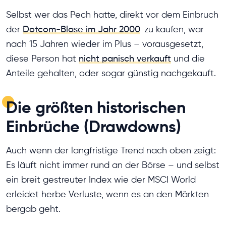
Selbst wer das Pech hatte, direkt vor dem Einbruch
der
Dotcom-Blase im Jahr 2000
zu kaufen, war
nach 15 Jahren wieder im Plus – vorausgesetzt,
diese Person hat
nicht panisch verkauft
und die
Anteile gehalten, oder sogar günstig nachgekauft.
Die größten historischen
Einbrüche (Drawdowns)
Auch wenn der langfristige Trend nach oben zeigt:
Es läuft nicht immer rund an der Börse – und selbst
ein breit gestreuter Index wie der MSCI World
erleidet herbe Verluste, wenn es an den Märkten
bergab geht.