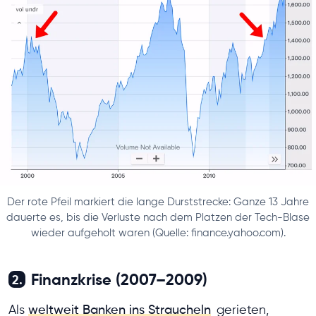
Der rote Pfeil markiert die lange Durststrecke: Ganze 13 Jahre
dauerte es, bis die Verluste nach dem Platzen der Tech-Blase
wieder aufgeholt waren (Quelle: finance.yahoo.com).
Finanzkrise (2007–2009)
2.
Als
weltweit Banken ins Straucheln
gerieten,