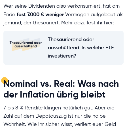
Wer seine Dividenden also verkonsumiert, hat am
fast 7.000 € weniger
Ende
Vermögen aufgebaut als
jemand, der thesauriert. Mehr dazu lest ihr hier:
Thesaurierend oder
ausschüttend: In welche ETF
investieren?
Nominal vs. Real: Was nach
der Inflation übrig bleibt
7 bis 8 % Rendite klingen natürlich gut. Aber die
Zahl auf dem Depotauszug ist nur die halbe
Wahrheit. Wie ihr sicher wisst, verliert euer Geld