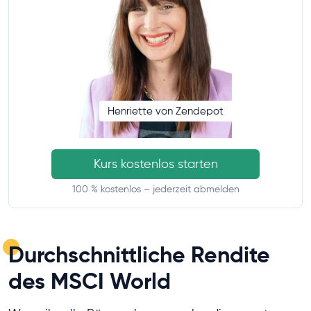
Henriette von Zendepot
Kurs kostenlos starten
100 % kostenlos – jederzeit abmelden
Durchschnittliche Rendite
des MSCI World