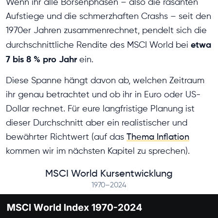
Wenn ihr alle Börsenphasen – also die rasanten
Aufstiege und die schmerzhaften Crashs – seit den
1970er Jahren zusammenrechnet, pendelt sich die
etwa
durchschnittliche Rendite des MSCI World bei
7 bis 8 % pro Jahr
ein.
Diese Spanne hängt davon ab, welchen Zeitraum
ihr genau betrachtet und ob ihr in Euro oder US-
Dollar rechnet. Für eure langfristige Planung ist
dieser Durchschnitt aber ein realistischer und
bewährter Richtwert (auf das
Thema Inflation
kommen wir im nächsten Kapitel zu sprechen).
MSCI World Kursentwicklung
1970–2024