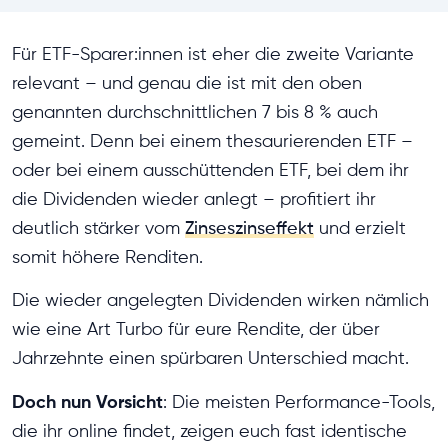
Für ETF-Sparer:innen ist eher die zweite Variante
relevant – und genau die ist mit den oben
genannten durchschnittlichen 7 bis 8 % auch
gemeint. Denn bei einem thesaurierenden ETF –
oder bei einem ausschüttenden ETF, bei dem ihr
die Dividenden wieder anlegt – profitiert ihr
deutlich stärker vom
Zinseszinseffekt
und erzielt
somit höhere Renditen.
Die wieder angelegten Dividenden wirken nämlich
wie eine Art Turbo für eure Rendite, der über
Jahrzehnte einen spürbaren Unterschied macht.
Doch nun Vorsicht
: Die meisten Performance-Tools,
die ihr online findet, zeigen euch fast identische